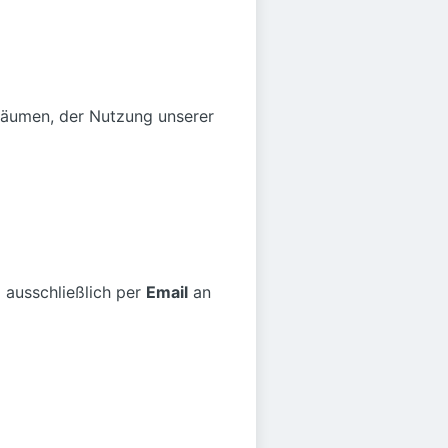
rräumen, der Nutzung unserer
 ausschließlich per
Email
an