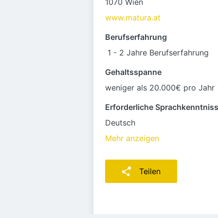
1070 Wien
www.matura.at
Berufserfahrung
1 - 2 Jahre Berufserfahrung
Gehaltsspanne
weniger als 20.000€ pro Jahr
Erforderliche Sprachkenntnis
Deutsch
Mehr anzeigen
Teilen