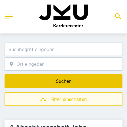
Suchen
Filter einschalten