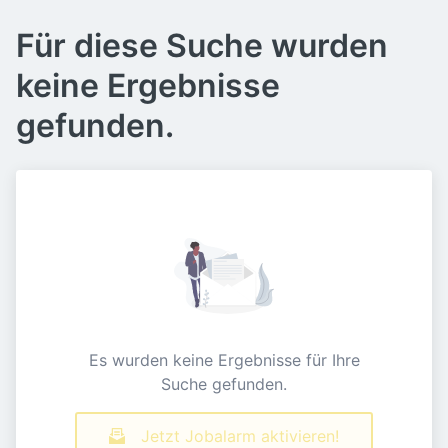
Für diese Suche wurden
keine Ergebnisse
gefunden.
Es wurden keine Ergebnisse für Ihre
Suche gefunden.
Jetzt Jobalarm aktivieren!