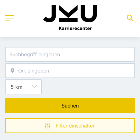
Suchen
Filter einschalten