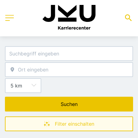
Suchen
Filter einschalten