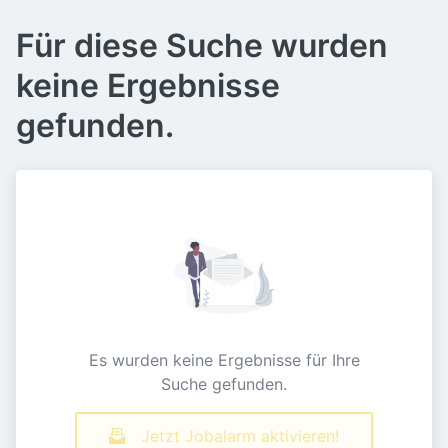
Für diese Suche wurden
keine Ergebnisse
gefunden.
Es wurden keine Ergebnisse für Ihre
Suche gefunden.
Jetzt Jobalarm aktivieren!