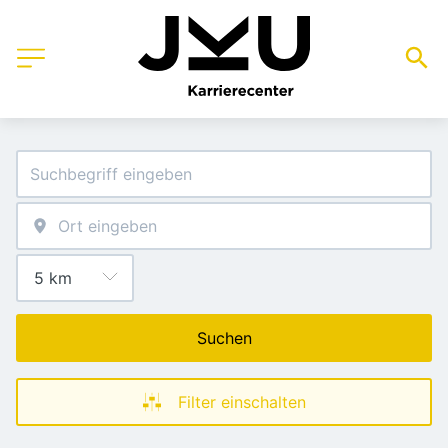
Suchen
Filter einschalten