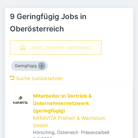
9 Geringfügig Jobs in
Oberösterreich
Jetzt Jobalarm aktivieren!
Geringfügig
Suche zurücksetzen
Mitarbeiter:in Vertrieb &
Unternehmernetzwerk
(geringfügig)
KARAVITA Freiheit & Wachstum
GmbH
Hörsching, Österreich
Präsenzarbeit