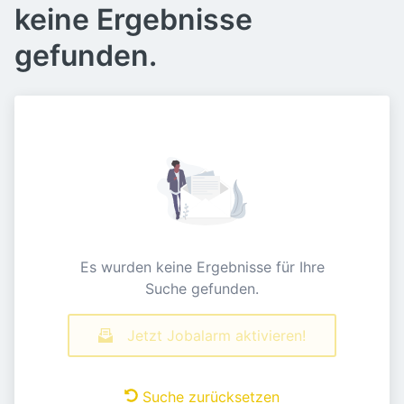
keine Ergebnisse
gefunden.
Es wurden keine Ergebnisse für Ihre
Suche gefunden.
Jetzt Jobalarm aktivieren!
Suche zurücksetzen