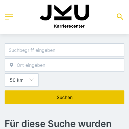
Suchen
Für diese Suche wurden