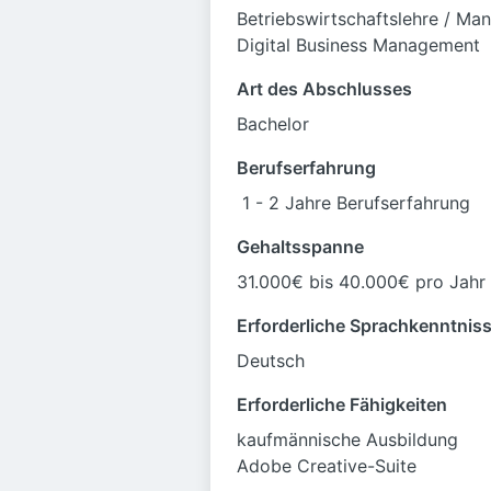
Betriebswirtschaftslehre / M
Digital Business Management
Art des Abschlusses
Bachelor
Berufserfahrung
1 - 2 Jahre Berufserfahrung
Gehaltsspanne
31.000€ bis 40.000€ pro Jahr
Erforderliche Sprachkenntnis
Deutsch
Erforderliche Fähigkeiten
kaufmännische Ausbildung
Adobe Creative-Suite