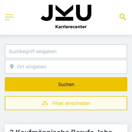
Suchen
Filter einschalten