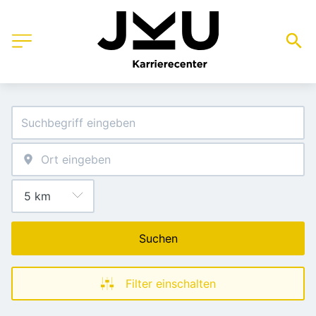
Suchen
Filter einschalten